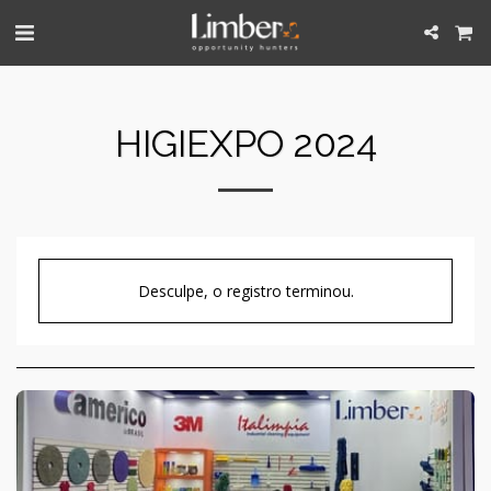
HIGIEXPO 2024
Desculpe, o registro terminou.