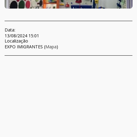
Data:
13/08/2024 15:01
Localização
EXPO IMIGRANTES (
Mapa
)