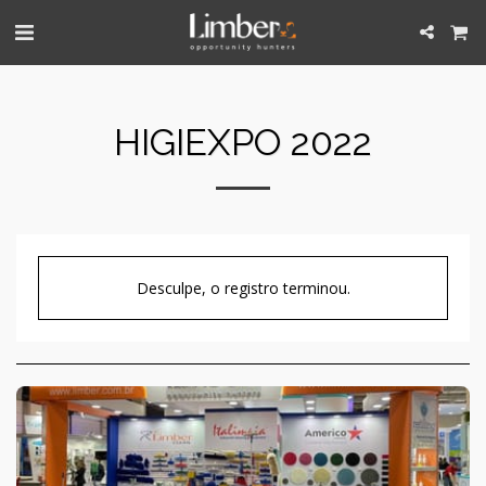
HIGIEXPO 2022
Desculpe, o registro terminou.