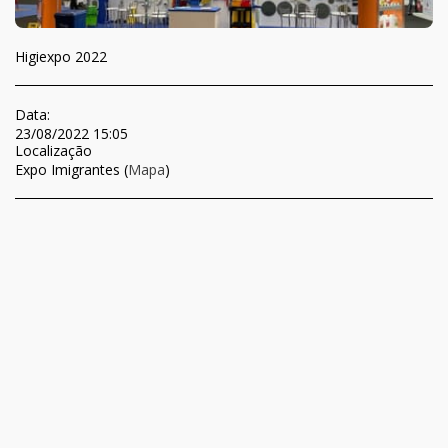
Higiexpo 2022
Data:
23/08/2022 15:05
Localização
Expo Imigrantes (
Mapa
)