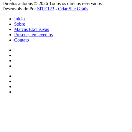
Direitos autorais © 2026 Todos os direitos reservados
Desenvolvido Por
SITE123
-
Criar Site Grátis
Início
Sobre
Marcas Exclusivas
Presença em eventos
Contato