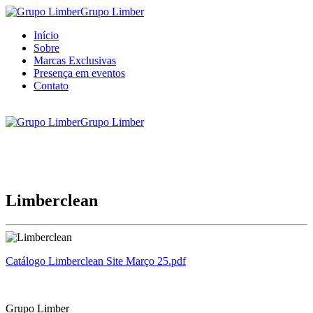
Grupo Limber
Início
Sobre
Marcas Exclusivas
Presença em eventos
Contato
Grupo Limber
Limberclean
Catálogo Limberclean Site Março 25.pdf
Grupo Limber